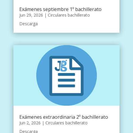
Exámenes septiembre 1º bachillerato
Jun 29, 2026
|
Circulares bachillerato
Descarga
Exámenes extraordinaria 2º bachillerato
Jun 2, 2026
|
Circulares bachillerato
Descarga