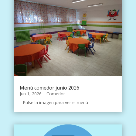
Menú comedor junio 2026
Jun 1, 2026
|
Comedor
--Pulse la imagen para ver el menú--