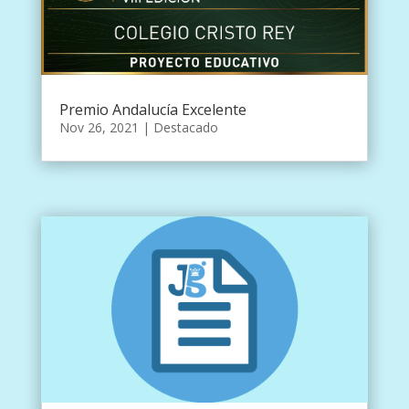
Premio Andalucía Excelente
Nov 26, 2021
|
Destacado