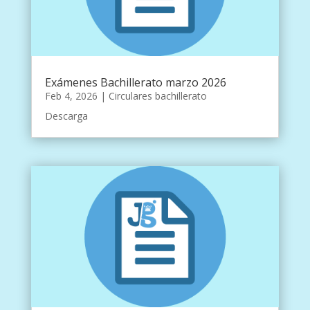
Exámenes Bachillerato marzo 2026
Feb 4, 2026
|
Circulares bachillerato
Descarga