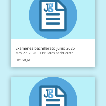
Exámenes bachillerato junio 2026
May 27, 2026
|
Circulares bachillerato
Descarga