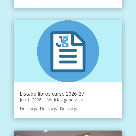
Listado libros curso 2026-27
Jun 1, 2026
|
Noticias generales
Descarga Descarga Descarga