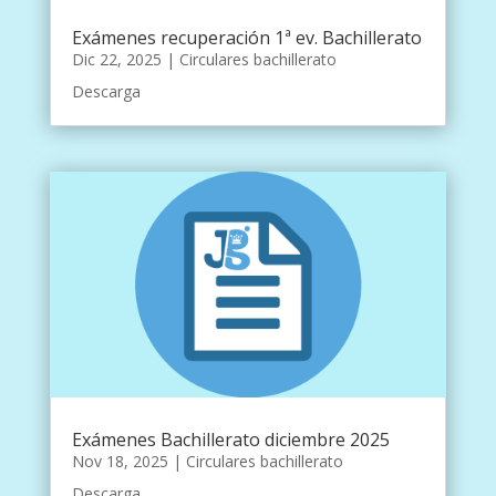
Exámenes recuperación 1ª ev. Bachillerato
Dic 22, 2025
|
Circulares bachillerato
Descarga
Exámenes Bachillerato diciembre 2025
Nov 18, 2025
|
Circulares bachillerato
Descarga