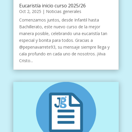
Eucaristía inicio curso 2025/26
Oct 2, 2025
|
Noticias generales
Comenzamos juntos, desde Infantil hasta
Bachillerato, este nuevo curso de la mejor
manera posible, celebrando una eucaristía tan
especial y bonita para todos. Gracias a
@pepenavarrete93, su mensaje siempre llega y
cala profundo en cada uno de nosotros. ¡Viva
Cristo...