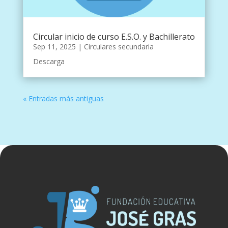
Circular inicio de curso E.S.O. y Bachillerato
Sep 11, 2025
|
Circulares secundaria
Descarga
« Entradas más antiguas