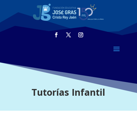
Tutorías Infantil