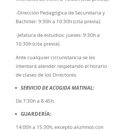
-Dirección Pedagógica de Secundaria y
Bachiller: 9:30h a 10:30h (cita previa).
-Jefatura de estudios: jueves: 9:30h a
10:30h (cita previa).
Ante cualquier circunstancia se les
intentará atender respetando el horario
de clases de los Directores.
SERVICIO DE ACOGIDA MATINAL:
De 7:30h a 8:45h.
GUARDERÍA:
14:00h a 15:30h, excepto alumnos con