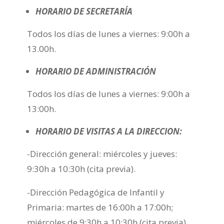
HORARIO DE SECRETARÍA
Todos los días de lunes a viernes: 9:00h a
13.00h.
HORARIO DE ADMINISTRACIÓN
Todos los días de lunes a viernes: 9:00h a
13:00h.
HORARIO DE VISITAS A LA DIRECCION:
-Dirección general: miércoles y jueves:
9:30h a 10:30h (cita previa).
-Dirección Pedagógica de Infantil y
Primaria: martes de 16:00h a 17:00h;
miércoles de 9:30h a 10:30h (cita previa).