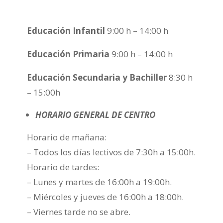
Educación Infantil
9:00 h – 14:00 h
Educación Primaria
9:00 h – 14:00 h
Educación Secundaria y Bachiller
8:30 h
– 15:00h
HORARIO GENERAL DE CENTRO
Horario de mañana:
– Todos los días lectivos de 7:30h a 15:00h.
Horario de tardes:
– Lunes y martes de 16:00h a 19:00h.
– Miércoles y jueves de 16:00h a 18:00h.
– Viernes tarde no se abre.